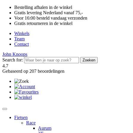
Bestelling afhalen in de winkel
Gratis levering Nederland vanaf 75,-
Voor 16:00 besteld vandaag verzonden
Gratis retourneren in de winkel
Winkels
Team
Contact
John Knoops
Search for:
4.7
Gebaseerd op 207 beoordelingen
Fietsen
Race
Aurum