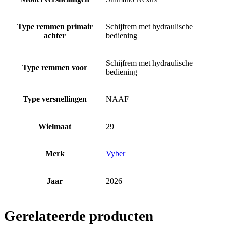
Type remmen primair
Schijfrem met hydraulische
achter
bediening
Schijfrem met hydraulische
Type remmen voor
bediening
Type versnellingen
NAAF
Wielmaat
29
Merk
Vyber
Jaar
2026
Gerelateerde producten