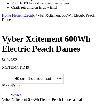
Voor 16:00 besteld vandaag verzonden
Gratis retourneren in de winkel
Home
Fietsen
Electric
Vyber Xcitement 600Wh Electric Peach
Dames
Vyber Xcitement 600Wh
Electric Peach Dames
€
3.499,00
XCITEMNT D49
Maat
49 cm
Wissen
Vyber Xcitement 600Wh Electric Peach Dames aantal