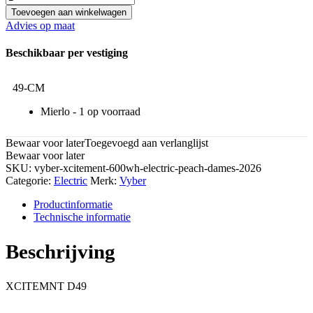
Toevoegen aan winkelwagen
Advies op maat
Beschikbaar per vestiging
49-CM
Mierlo -
1
Bewaar voor later
Toegevoegd aan verlanglijst
Bewaar voor later
SKU:
vyber-xcitement-600wh-electric-peach-dames-2026
Categorie:
Electric
Merk:
Vyber
Productinformatie
Technische informatie
Beschrijving
XCITEMNT D49