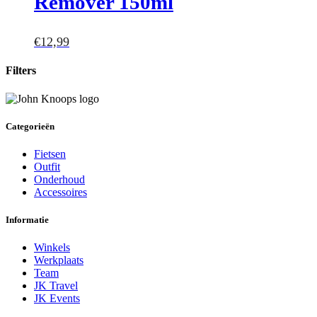
Remover 150ml
€
12,99
Filters
Categorieën
Fietsen
Outfit
Onderhoud
Accessoires
Informatie
Winkels
Werkplaats
Team
JK Travel
JK Events