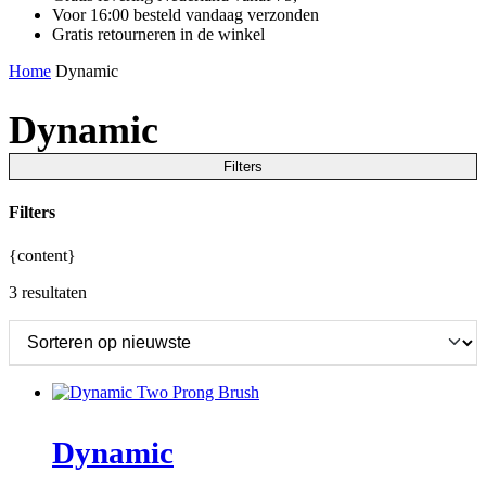
Voor 16:00 besteld vandaag verzonden
Gratis retourneren in de winkel
Home
Dynamic
Dynamic
Filters
Filters
{content}
3 resultaten
Dynamic