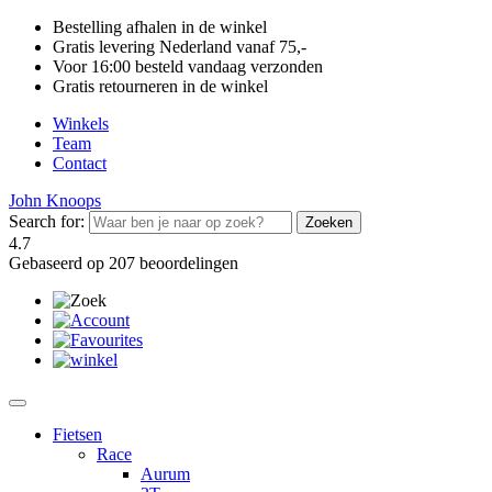
Bestelling afhalen in de winkel
Gratis levering Nederland vanaf 75,-
Voor 16:00 besteld vandaag verzonden
Gratis retourneren in de winkel
Winkels
Team
Contact
John Knoops
Search for:
4.7
Gebaseerd op 207 beoordelingen
Fietsen
Race
Aurum