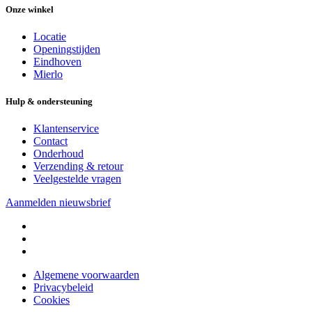
Onze winkel
Locatie
Openingstijden
Eindhoven
Mierlo
Hulp & ondersteuning
Klantenservice
Contact
Onderhoud
Verzending & retour
Veelgestelde vragen
Aanmelden nieuwsbrief
Algemene voorwaarden
Privacybeleid
Cookies