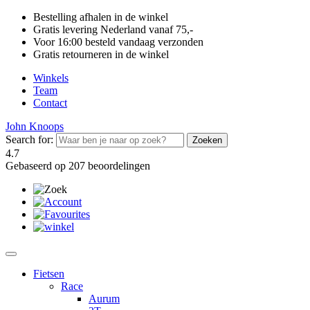
Bestelling afhalen in de winkel
Gratis levering Nederland vanaf 75,-
Voor 16:00 besteld vandaag verzonden
Gratis retourneren in de winkel
Winkels
Team
Contact
John Knoops
Search for:
4.7
Gebaseerd op 207 beoordelingen
Fietsen
Race
Aurum