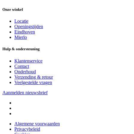
Onze winkel
Locatie
Openingstijden
Eindhoven
Mierlo
Hulp & ondersteuning
Klantenservice
Contact
Onderhoud
Verzending & retour
Veelgestelde vragen
Aanmelden nieuwsbrief
Algemene voorwaarden
Privacybeleid