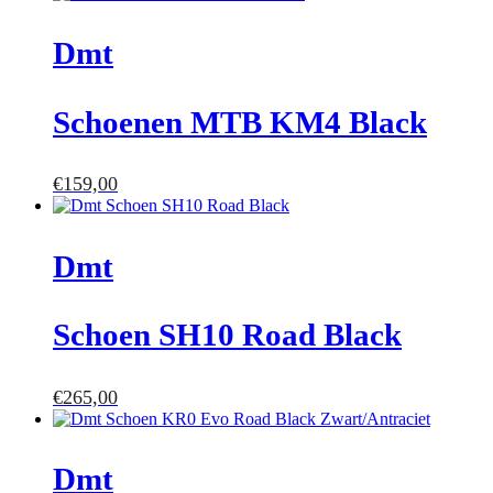
Dmt
Schoenen MTB KM4 Black
€
159,00
Dmt
Schoen SH10 Road Black
€
265,00
Dmt