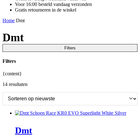
Voor 16:00 besteld vandaag verzonden
Gratis retourneren in de winkel
Home
Dmt
Dmt
Filters
Filters
{content}
14 resultaten
Dmt