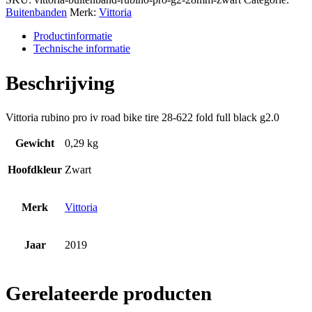
Buitenbanden
Merk:
Vittoria
Productinformatie
Technische informatie
Beschrijving
Vittoria rubino pro iv road bike tire 28-622 fold full black g2.0
Gewicht
0,29 kg
Hoofdkleur
Zwart
Merk
Vittoria
Jaar
2019
Gerelateerde producten