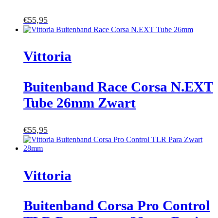
€
55,95
Vittoria
Buitenband Race Corsa N.EXT
Tube 26mm Zwart
€
55,95
Vittoria
Buitenband Corsa Pro Control