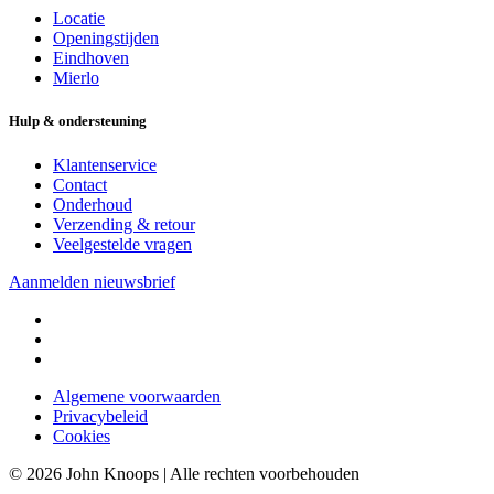
Locatie
Openingstijden
Eindhoven
Mierlo
Hulp & ondersteuning
Klantenservice
Contact
Onderhoud
Verzending & retour
Veelgestelde vragen
Aanmelden nieuwsbrief
Algemene voorwaarden
Privacybeleid
Cookies
© 2026 John Knoops | Alle rechten voorbehouden