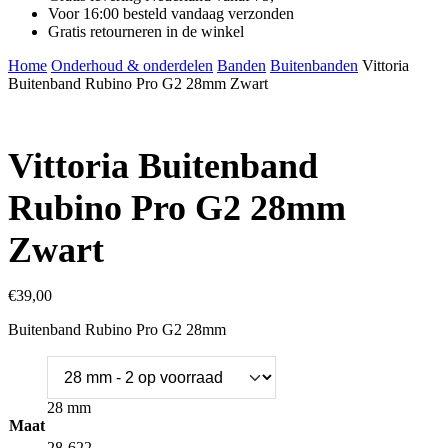
Voor 16:00 besteld vandaag verzonden
Gratis retourneren in de winkel
Home
Onderhoud & onderdelen
Banden
Buitenbanden
Vittoria
Buitenband Rubino Pro G2 28mm Zwart
Vittoria Buitenband
Rubino Pro G2 28mm
Zwart
€
39,00
Buitenband Rubino Pro G2 28mm
28 mm
Maat
28-622