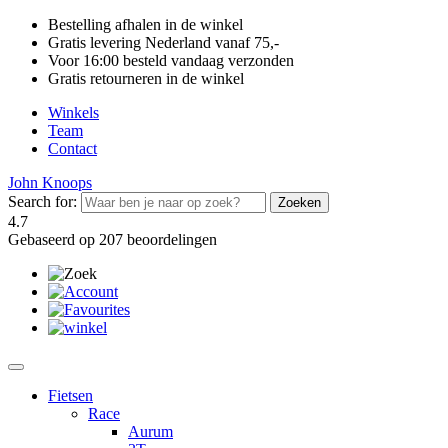
Bestelling afhalen in de winkel
Gratis levering Nederland vanaf 75,-
Voor 16:00 besteld vandaag verzonden
Gratis retourneren in de winkel
Winkels
Team
Contact
John Knoops
Search for:
4.7
Gebaseerd op 207 beoordelingen
Fietsen
Race
Aurum