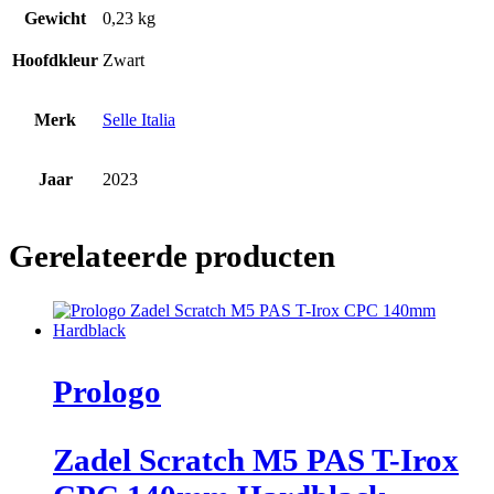
Gewicht
0,23 kg
Hoofdkleur
Zwart
Merk
Selle Italia
Jaar
2023
Gerelateerde producten
Prologo
Zadel Scratch M5 PAS T-Irox