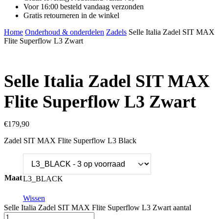
Voor 16:00 besteld vandaag verzonden
Gratis retourneren in de winkel
Home
Onderhoud & onderdelen
Zadels
Selle Italia Zadel SIT MAX
Flite Superflow L3 Zwart
Selle Italia Zadel SIT MAX
Flite Superflow L3 Zwart
€
179,90
Zadel SIT MAX Flite Superflow L3 Black
Maat
L3_BLACK
Wissen
Selle Italia Zadel SIT MAX Flite Superflow L3 Zwart aantal