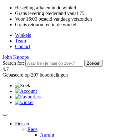
Bestelling afhalen in de winkel
Gratis levering Nederland vanaf 75,-
Voor 16:00 besteld vandaag verzonden
Gratis retourneren in de winkel
Winkels
Team
Contact
John Knoops
Search for:
4.7
Gebaseerd op 207 beoordelingen
Fietsen
Race
Aurum