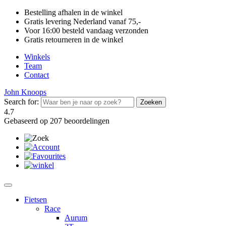
Bestelling afhalen in de winkel
Gratis levering Nederland vanaf 75,-
Voor 16:00 besteld vandaag verzonden
Gratis retourneren in de winkel
Winkels
Team
Contact
John Knoops
Search for:
4.7
Gebaseerd op 207 beoordelingen
Fietsen
Race
Aurum