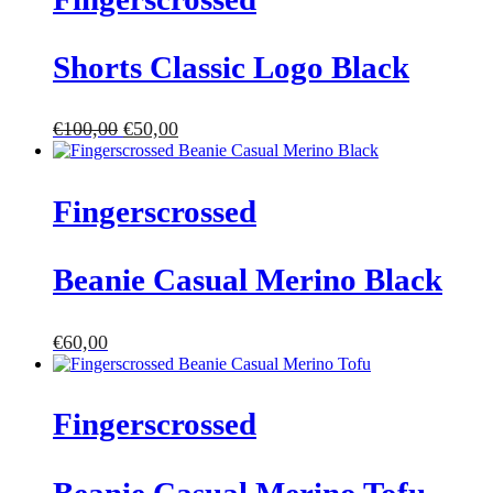
Shorts Classic Logo Black
€
100,00
€
50,00
Fingerscrossed
Beanie Casual Merino Black
€
60,00
Fingerscrossed
Beanie Casual Merino Tofu