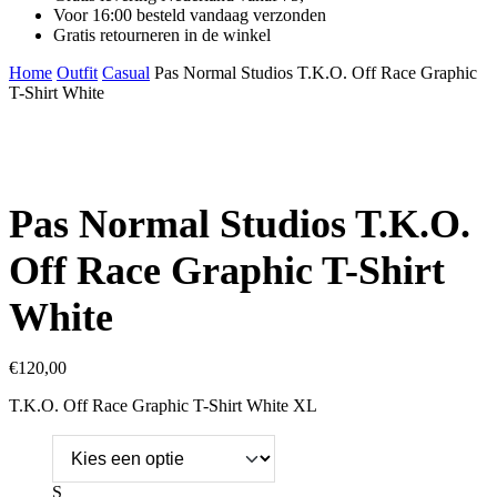
Voor 16:00 besteld vandaag verzonden
Gratis retourneren in de winkel
Home
Outfit
Casual
Pas Normal Studios T.K.O. Off Race Graphic
T-Shirt White
Pas Normal Studios T.K.O.
Off Race Graphic T-Shirt
White
€
120,00
T.K.O. Off Race Graphic T-Shirt White XL
S