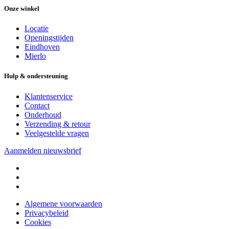
Onze winkel
Locatie
Openingstijden
Eindhoven
Mierlo
Hulp & ondersteuning
Klantenservice
Contact
Onderhoud
Verzending & retour
Veelgestelde vragen
Aanmelden nieuwsbrief
Algemene voorwaarden
Privacybeleid
Cookies