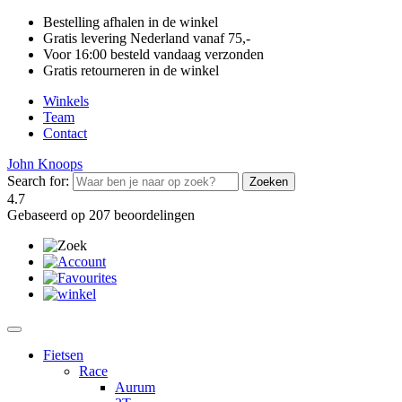
Bestelling afhalen in de winkel
Gratis levering Nederland vanaf 75,-
Voor 16:00 besteld vandaag verzonden
Gratis retourneren in de winkel
Winkels
Team
Contact
John Knoops
Search for:
4.7
Gebaseerd op 207 beoordelingen
Fietsen
Race
Aurum