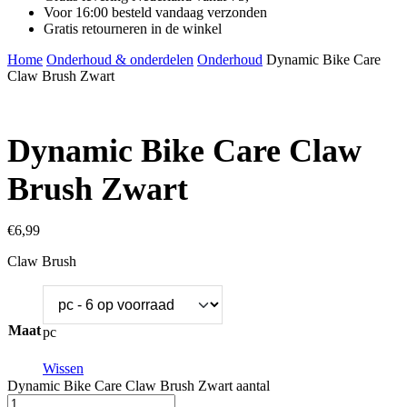
Voor 16:00 besteld vandaag verzonden
Gratis retourneren in de winkel
Home
Onderhoud & onderdelen
Onderhoud
Dynamic Bike Care
Claw Brush Zwart
Dynamic Bike Care Claw
Brush Zwart
€
6,99
Claw Brush
Maat
pc
Wissen
Dynamic Bike Care Claw Brush Zwart aantal