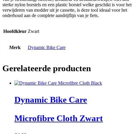
sterke nylon borstels en een plastic borstel welke geschikt is voor het
verwijderen van modder uit je cassette, is deze tool ideaal voor het
onderhoud aan de complete aandrijflijn van je fiets.
Hoofdkleur
Zwart
Merk
Dynamic Bike Care
Gerelateerde producten
Dynamic Bike Care
Microfibre Cloth Zwart