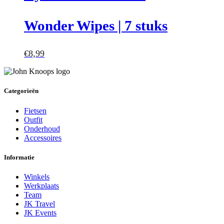
Wonder Wipes | 7 stuks
€
8,99
Categorieën
Fietsen
Outfit
Onderhoud
Accessoires
Informatie
Winkels
Werkplaats
Team
JK Travel
JK Events